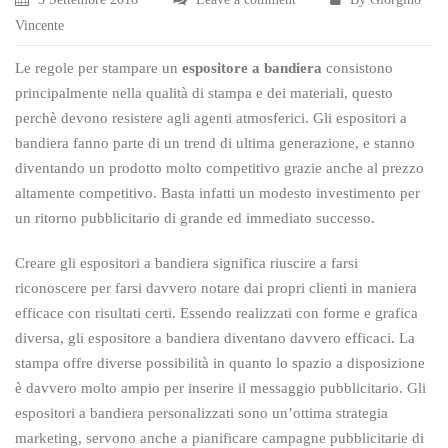
Vincente
Le regole per stampare un
espositore a bandiera
consistono
principalmente nella qualità di stampa e dei materiali, questo
perchè devono resistere agli agenti atmosferici. Gli espositori a
bandiera fanno parte di un trend di ultima generazione, e stanno
diventando un prodotto molto competitivo grazie anche al prezzo
altamente competitivo. Basta infatti un modesto investimento per
un ritorno pubblicitario di grande ed immediato successo.
Creare gli espositori a bandiera significa riuscire a farsi
riconoscere per farsi davvero notare dai propri clienti in maniera
efficace con risultati certi. Essendo realizzati con forme e grafica
diversa, gli espositore a bandiera diventano davvero efficaci. La
stampa offre diverse possibilità in quanto lo spazio a disposizione
è davvero molto ampio per inserire il messaggio pubblicitario. Gli
espositori a bandiera personalizzati sono un’ottima strategia
marketing, servono anche a pianificare campagne pubblicitarie di