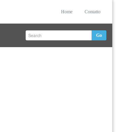
Home
Contatto
Go