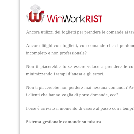
Ancora utilizzi dei foglietti per prendere le comande ai 
Ancora litighi con foglietti, con comande che si perdono 
incompleto e non professionale?
Non ti piacerebbe forse essere veloce a prendere le co
minimizzando i tempi d’attesa e gli errori.
Non ti piacerebbe non perdere mai nessuna comanda? Avere 
i clienti che hanno voglia di porre domande, ecc?
Forse è arrivato il momento di essere al passo con i tempi
Sistema gestionale comande su misura