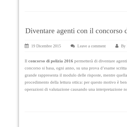
Diventare agenti con il concorso 
19 Dicembre 2015
Leave a comment
By 
Il
concorso di polizia 2016
permetterà di diventare agenti 
concorso si basa, ogni anno, su una prova d’esame scritt
grande rappresenta il modulo delle risposte, mentre quella
procedimento della lettura ottica: per questo motivo è bene
operazioni di valutazione causando una interpretazione no